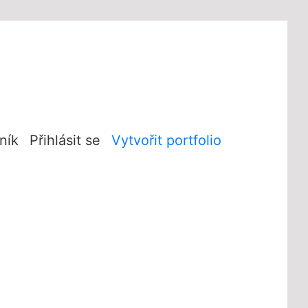
ník
Přihlásit se
Vytvořit portfolio