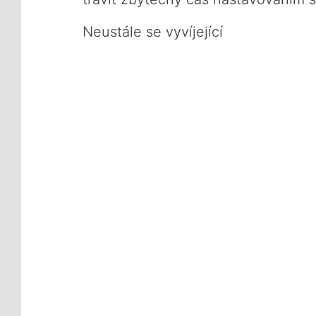
Neustále se vyvíjející