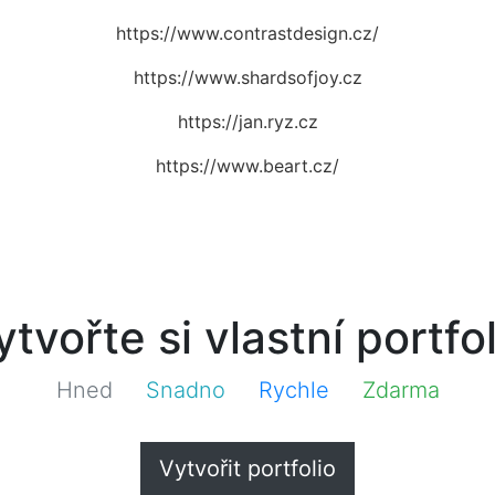
https://www.contrastdesign.cz/
https://www.shardsofjoy.cz
https://jan.ryz.cz
https://www.beart.cz/
ytvořte si vlastní portfol
Hned
Snadno
Rychle
Zdarma
Vytvořit portfolio