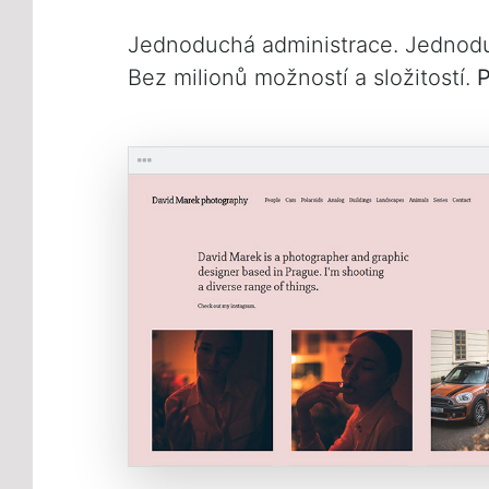
Jednoduchá administrace. Jednodu
Bez milionů možností a složitostí.
P