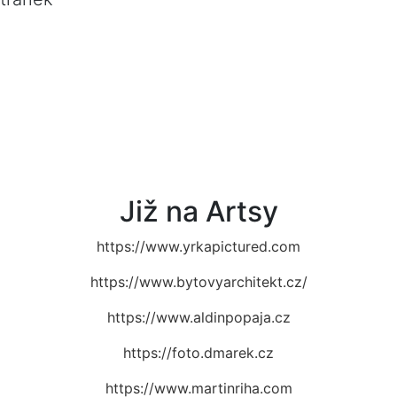
Již na Artsy
https://www.yrkapictured.com
https://www.bytovyarchitekt.cz/
https://www.aldinpopaja.cz
https://foto.dmarek.cz
https://www.martinriha.com